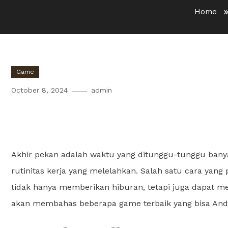
Home
Game
October 8, 2024
admin
Game Terbaik untuk Menghil
Akhir pekan adalah waktu yang ditunggu-tunggu banya
rutinitas kerja yang melelahkan. Salah satu cara ya
tidak hanya memberikan hiburan, tetapi juga dapat men
akan membahas beberapa game terbaik yang bisa Anda