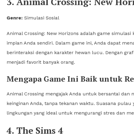
3.
Animal Crossing: New Hor
Genre:
Simulasi Sosial
Animal Crossing: New Horizons adalah game simula
impian Anda sendiri. Dalam game ini, Anda dapat me
berinteraksi dengan karakter hewan lucu. Dengan grafi
menjadi favorit banyak orang.
Mengapa Game Ini Baik untuk Re
Animal Crossing mengajak Anda untuk bersantai dan me
keinginan Anda, tanpa tekanan waktu. Suasana pula
lingkungan yang ideal untuk mengurangi stres dan men
4.
The Sims 4