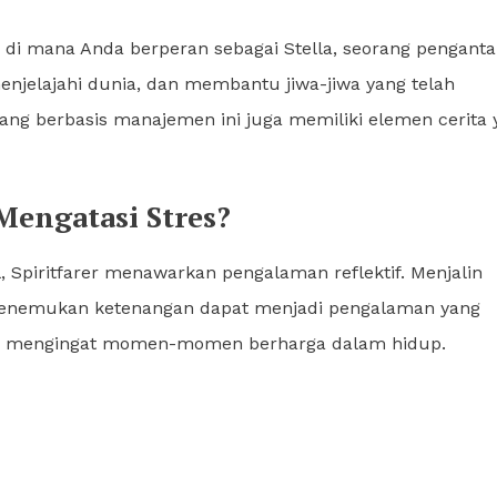
 di mana Anda berperan sebagai Stella, seorang penganta
njelajahi dunia, dan membantu jiwa-jiwa yang telah
g berbasis manajemen ini juga memiliki elemen cerita 
 Mengatasi Stres?
 Spiritfarer menawarkan pengalaman reflektif. Menjalin
nemukan ketenangan dapat menjadi pengalaman yang
n mengingat momen-momen berharga dalam hidup.