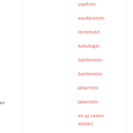
yupitoto
saudaratoto
domino4d
kubutogel
bantentoto
bantentoto
jabartoto
jabartoto
an
en iyi casino
siteleri