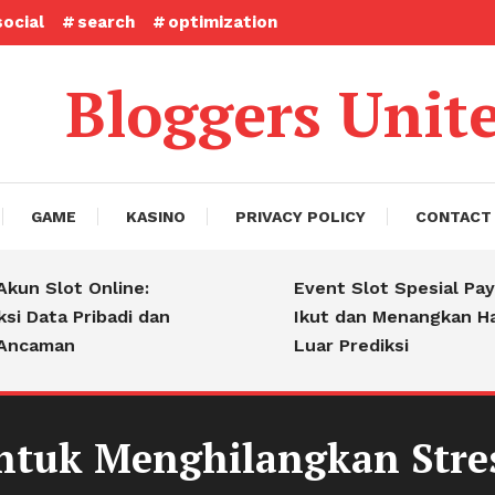
social
search
optimization
Bloggers Unit
GAME
KASINO
PRIVACY POLICY
CONTACT
Slot Online:
Event Slot Spesial Pay77
Data Pribadi dan
Ikut dan Menangkan Hadiah
caman
Luar Prediksi
ntuk Menghilangkan Stres