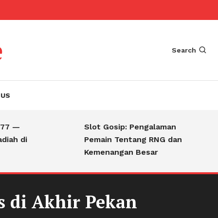
e
Search
 US
 —
Slot Gosip: Pengalaman
 di
Pemain Tentang RNG dan
Kemenangan Besar
 di Akhir Pekan