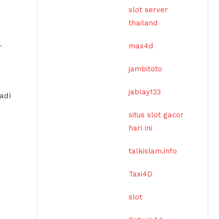
slot server
thailand
.
max4d
jambitoto
jablay123
adi
situs slot gacor
hari ini
talkislam.info
Taxi4D
slot