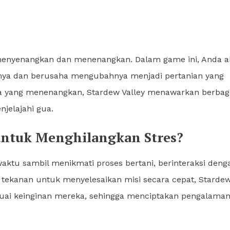
 menyenangkan dan menenangkan. Dalam game ini, Anda 
knya dan berusaha mengubahnya menjadi pertanian yang
ana yang menenangkan, Stardew Valley menawarkan berbag
jelajahi gua.
untuk Menghilangkan Stres?
tu sambil menikmati proses bertani, berinteraksi deng
pa tekanan untuk menyelesaikan misi secara cepat, Starde
uai keinginan mereka, sehingga menciptakan pengalama