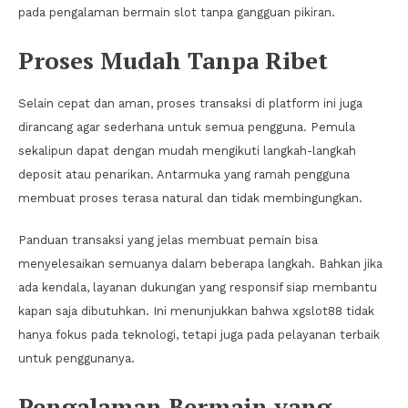
pada pengalaman bermain slot tanpa gangguan pikiran.
Proses Mudah Tanpa Ribet
Selain cepat dan aman, proses transaksi di platform ini juga
dirancang agar sederhana untuk semua pengguna. Pemula
sekalipun dapat dengan mudah mengikuti langkah-langkah
deposit atau penarikan. Antarmuka yang ramah pengguna
membuat proses terasa natural dan tidak membingungkan.
Panduan transaksi yang jelas membuat pemain bisa
menyelesaikan semuanya dalam beberapa langkah. Bahkan jika
ada kendala, layanan dukungan yang responsif siap membantu
kapan saja dibutuhkan. Ini menunjukkan bahwa xgslot88 tidak
hanya fokus pada teknologi, tetapi juga pada pelayanan terbaik
untuk penggunanya.
Pengalaman Bermain yang