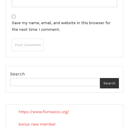
Save my name, email, and website in this browser for
the next time I comment.
Search
Search
https://www.ficmexico.org/
bonus new member