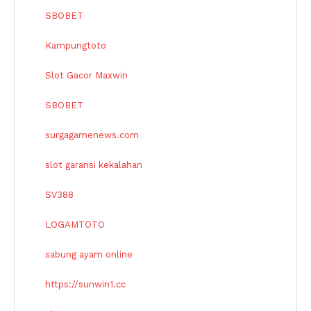
SBOBET
Kampungtoto
Slot Gacor Maxwin
SBOBET
surgagamenews.com
slot garansi kekalahan
SV388
LOGAMTOTO
sabung ayam online
https://sunwin1.cc