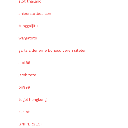
slot thailand
sniperslotbos.com
tunggaljitu
wargatoto
şartsız deneme bonusu veren siteler
slot88
jambitoto
on999
togel hongkong
akslot
SNIPERSLOT