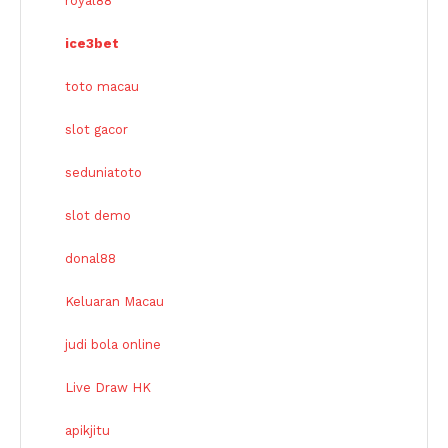
royal88
ice3bet
toto macau
slot gacor
seduniatoto
slot demo
donal88
Keluaran Macau
judi bola online
Live Draw HK
apikjitu