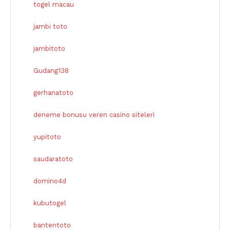
togel macau
jambi toto
jambitoto
Gudang138
gerhanatoto
deneme bonusu veren casino siteleri
yupitoto
saudaratoto
domino4d
kubutogel
bantentoto