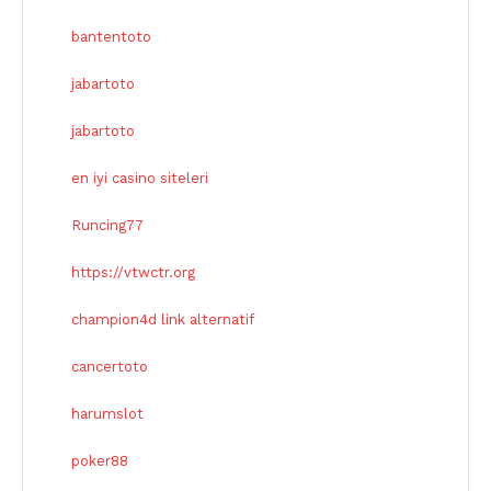
bantentoto
jabartoto
jabartoto
en iyi casino siteleri
Runcing77
https://vtwctr.org
champion4d link alternatif
cancertoto
harumslot
poker88