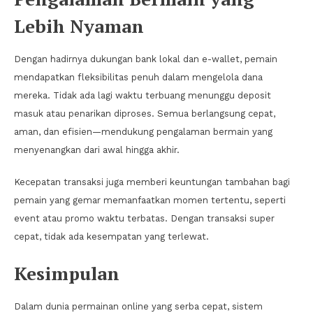
Lebih Nyaman
Dengan hadirnya dukungan bank lokal dan e-wallet, pemain
mendapatkan fleksibilitas penuh dalam mengelola dana
mereka. Tidak ada lagi waktu terbuang menunggu deposit
masuk atau penarikan diproses. Semua berlangsung cepat,
aman, dan efisien—mendukung pengalaman bermain yang
menyenangkan dari awal hingga akhir.
Kecepatan transaksi juga memberi keuntungan tambahan bagi
pemain yang gemar memanfaatkan momen tertentu, seperti
event atau promo waktu terbatas. Dengan transaksi super
cepat, tidak ada kesempatan yang terlewat.
Kesimpulan
Dalam dunia permainan online yang serba cepat, sistem