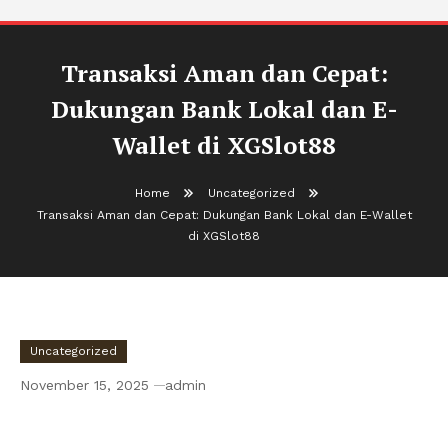
Transaksi Aman dan Cepat:
Dukungan Bank Lokal dan E-
Wallet di XGSlot88
Home
Uncategorized
Transaksi Aman dan Cepat: Dukungan Bank Lokal dan E-Wallet
di XGSlot88
Uncategorized
November 15, 2025
admin
Transaksi Aman dan Cepat: Dukungan Bank
Lokal dan E-Wallet di XGSlot88