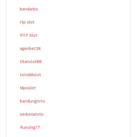
bandarbo
rtp slot
RTP Slot
agenbet38
titanslot88
toto88slot
Mposlot
bandungtoto
seduniatoto
Runcing77