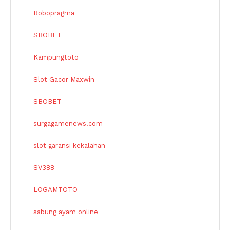
Robopragma
SBOBET
Kampungtoto
Slot Gacor Maxwin
SBOBET
surgagamenews.com
slot garansi kekalahan
SV388
LOGAMTOTO
sabung ayam online