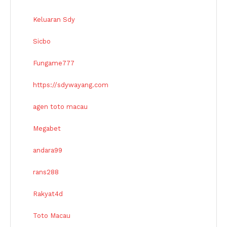
Keluaran Sdy
Sicbo
Fungame777
https://sdywayang.com
agen toto macau
Megabet
andara99
rans288
Rakyat4d
Toto Macau