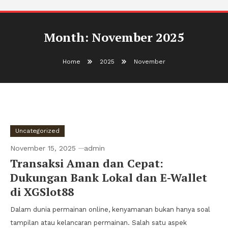
Month:
November 2025
Home
2025
November
Uncategorized
November 15, 2025
admin
Transaksi Aman dan Cepat:
Dukungan Bank Lokal dan E-Wallet
di XGSlot88
Dalam dunia permainan online, kenyamanan bukan hanya soal
tampilan atau kelancaran permainan. Salah satu aspek