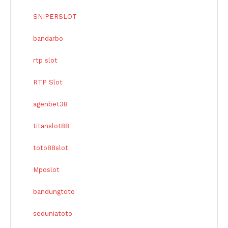
SNIPERSLOT
bandarbo
rtp slot
RTP Slot
agenbet38
titanslot88
toto88slot
Mposlot
bandungtoto
seduniatoto