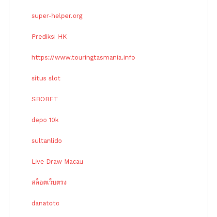
super-helper.org
Prediksi HK
https://www.touringtasmania.info
situs slot
SBOBET
depo 10k
sultanlido
Live Draw Macau
สล็อตเว็บตรง
danatoto