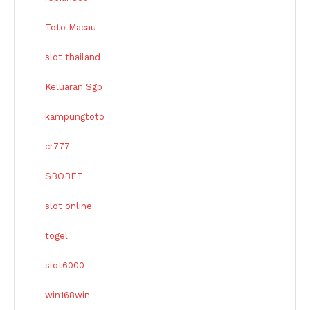
Toto Macau
slot thailand
Keluaran Sgp
kampungtoto
cr777
SBOBET
slot online
togel
slot6000
win168win