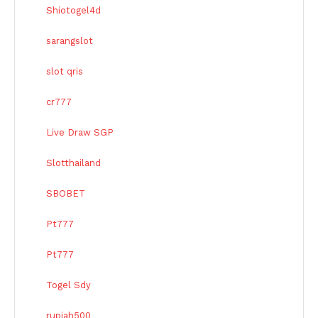
Shiotogel4d
sarangslot
slot qris
cr777
Live Draw SGP
Slotthailand
SBOBET
Pt777
Pt777
Togel Sdy
rupiah500