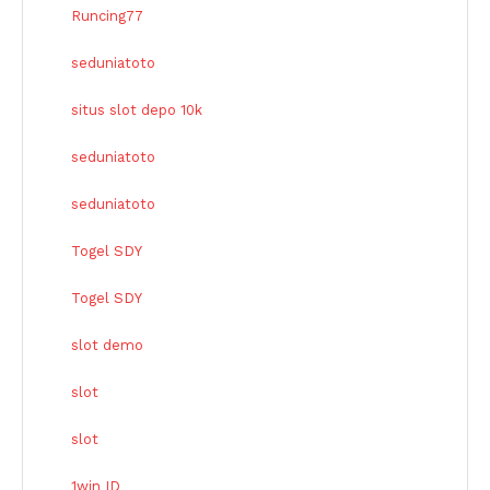
Runcing77
seduniatoto
situs slot depo 10k
seduniatoto
seduniatoto
Togel SDY
Togel SDY
slot demo
slot
slot
1win ID