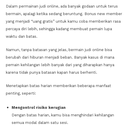
Dalam permainan judi online, ada banyak godaan untuk terus
bermain, apalagi ketika sedang beruntung. Bonus new member
yang menjadi “uang gratis” untuk kamu coba memberikan rasa
percaya diri lebih, sehingga kadang membuat pemain lupa
waktu dan batas.
Namun, tanpa batasan yang jelas, bermain judi online bisa
berubah dari hiburan menjadi beban. Banyak kasus di mana
pemain kehilangan lebih banyak dari yang diharapkan hanya
karena tidak punya batasan kapan harus berhenti.
Menetapkan batas harian memberikan beberapa manfaat
penting, seperti:
Mengontrol risiko kerugian
Dengan batas harian, kamu bisa menghindari kehilangan
semua modal dalam satu sesi.