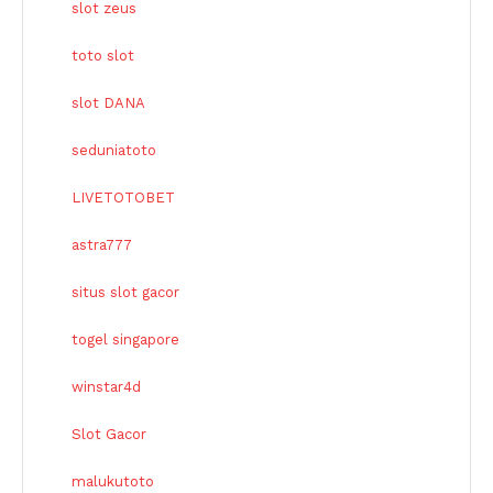
slot zeus
toto slot
slot DANA
seduniatoto
LIVETOTOBET
astra777
situs slot gacor
togel singapore
winstar4d
Slot Gacor
malukutoto