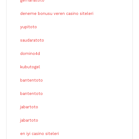
gerhanatoto
deneme bonusu veren casino siteleri
yupitoto
saudaratoto
domino4d
kubutogel
bantentoto
bantentoto
jabartoto
jabartoto
en iyi casino siteleri