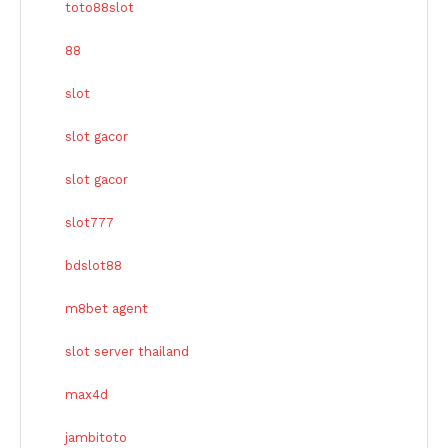
toto88slot
88
slot
slot gacor
slot gacor
slot777
bdslot88
m8bet agent
slot server thailand
max4d
jambitoto