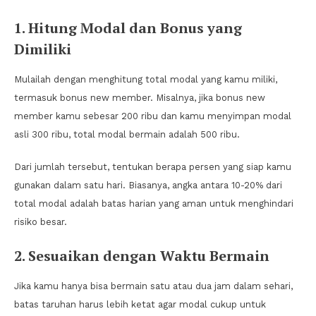
1. Hitung Modal dan Bonus yang
Dimiliki
Mulailah dengan menghitung total modal yang kamu miliki,
termasuk bonus new member. Misalnya, jika bonus new
member kamu sebesar 200 ribu dan kamu menyimpan modal
asli 300 ribu, total modal bermain adalah 500 ribu.
Dari jumlah tersebut, tentukan berapa persen yang siap kamu
gunakan dalam satu hari. Biasanya, angka antara 10-20% dari
total modal adalah batas harian yang aman untuk menghindari
risiko besar.
2. Sesuaikan dengan Waktu Bermain
Jika kamu hanya bisa bermain satu atau dua jam dalam sehari,
batas taruhan harus lebih ketat agar modal cukup untuk