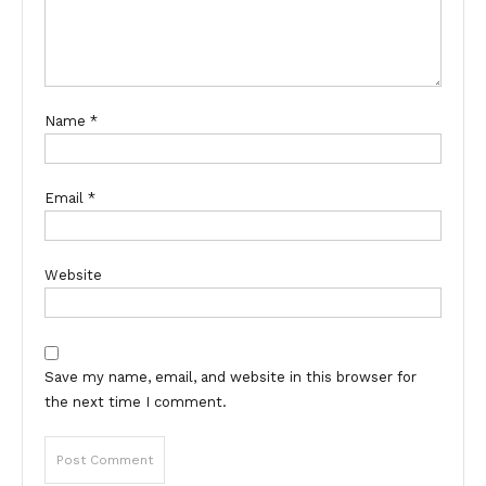
Name
*
Email
*
Website
Save my name, email, and website in this browser for
the next time I comment.