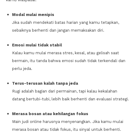
Modal mulai menipis
Jika sudah mendekati batas harian yang kamu tetapkan,
sebaiknya berhenti dan jangan memaksakan diri.
Emosi mulai tidak stabil
Kalau kamu mulai merasa stres, kesal, atau gelisah saat
bermain, itu tanda bahwa emosi sudah tidak terkendali dan
perlu jeda.
Terus-terusan kalah tanpa jeda
Rugi adalah bagian dari permainan, tapi kalau kekalahan
datang bertubi-tubi, lebih baik berhenti dan evaluasi strategi.
Merasa bosan atau kehilangan fokus
Main judi online harusnya menyenangkan. Jika kamu mulai
merasa bosan atau tidak fokus, itu sinyal untuk berhenti.