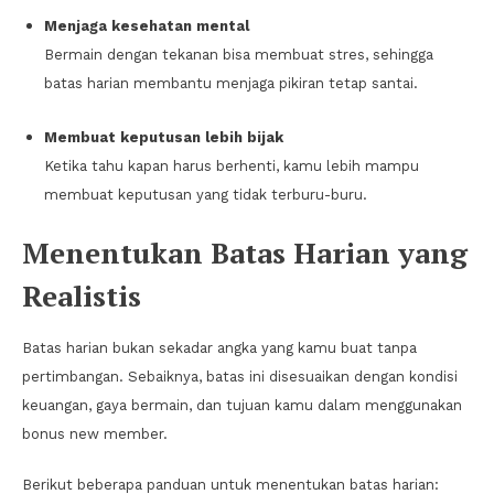
Menjaga kesehatan mental
Bermain dengan tekanan bisa membuat stres, sehingga
batas harian membantu menjaga pikiran tetap santai.
Membuat keputusan lebih bijak
Ketika tahu kapan harus berhenti, kamu lebih mampu
membuat keputusan yang tidak terburu-buru.
Menentukan Batas Harian yang
Realistis
Batas harian bukan sekadar angka yang kamu buat tanpa
pertimbangan. Sebaiknya, batas ini disesuaikan dengan kondisi
keuangan, gaya bermain, dan tujuan kamu dalam menggunakan
bonus new member.
Berikut beberapa panduan untuk menentukan batas harian: