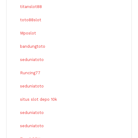
titanslot88
toto88slot
Mposlot
bandungtoto
seduniatoto
Runcing77
seduniatoto
situs slot depo 10k
seduniatoto
seduniatoto