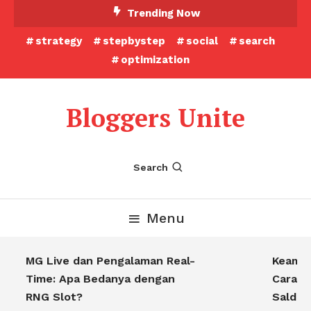
Skip
Trending Now
To
strategy
stepbystep
social
search
Content
optimization
Bloggers Unite
Search
Menu
MG Live dan Pengalaman Real-
Keamanan
Time: Apa Bedanya dengan
Cara Pro
RNG Slot?
Saldo d