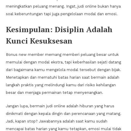
meningkatkan peluang menang. Ingat, judi online bukan hanya
soal keberuntungan tapi juga pengelolaan modal dan emosi.
Kesimpulan: Disiplin Adalah
Kunci Kesuksesan
Bonus new member memang memberi peluang besar untuk
memulai dengan modal ekstra, tapi keberhasilan sejati datang
dari bagaimana kamu mengelola modal tersebut dengan bijak.
Menetapkan dan mematuhi batas harian saat bermain adalah
langkah praktis yang melindungi kamu dari risiko kehilangan
besar dan menjaga permainan tetap menyenangkan.
Jangan lupa, bermain judi online adalah hiburan yang harus
dinikmati dengan kepala dingin dan perencanaan yang matang.
Jadi, kapan stop? Jawabannya adalah saat kamu sudah
mencapai batas harian yang kamu tetapkan, emosi mulai tidak