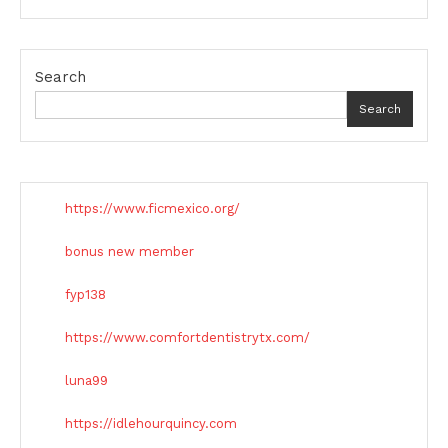
Search
Search
https://www.ficmexico.org/
bonus new member
fyp138
https://www.comfortdentistrytx.com/
luna99
https://idlehourquincy.com