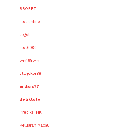
SBOBET
slot online
togel
slot6000
win168win
starjoker88
andara77
detiktoto
Prediksi HK
Keluaran Macau