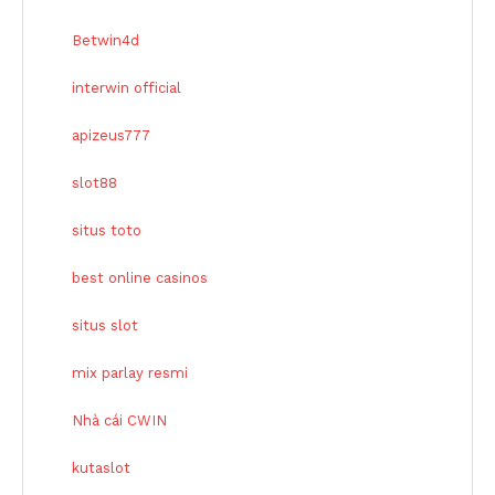
Betwin4d
interwin official
apizeus777
slot88
situs toto
best online casinos
situs slot
mix parlay resmi
Nhà cái CWIN
kutaslot