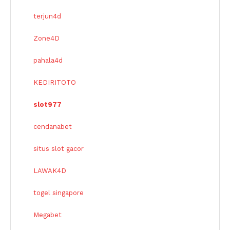
terjun4d
Zone4D
pahala4d
KEDIRITOTO
slot977
cendanabet
situs slot gacor
LAWAK4D
togel singapore
Megabet