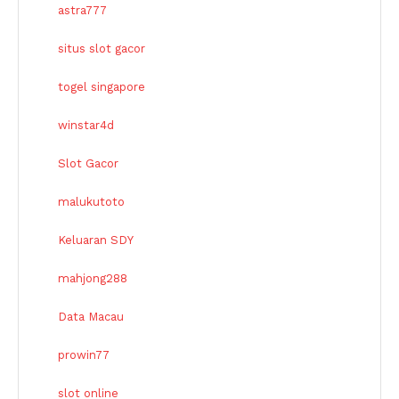
astra777
situs slot gacor
togel singapore
winstar4d
Slot Gacor
malukutoto
Keluaran SDY
mahjong288
Data Macau
prowin77
slot online