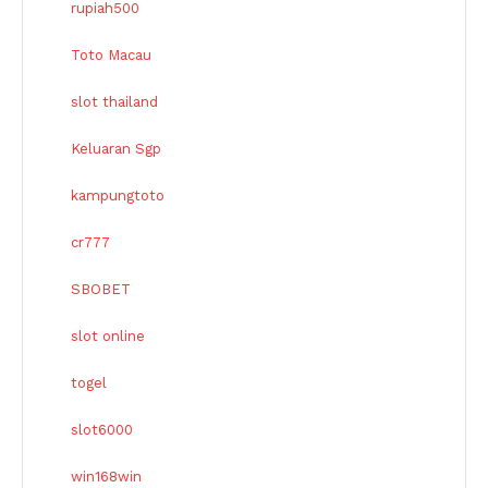
rupiah500
Toto Macau
slot thailand
Keluaran Sgp
kampungtoto
cr777
SBOBET
slot online
togel
slot6000
win168win