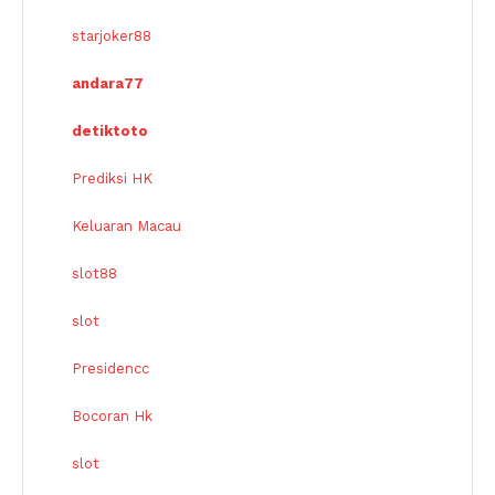
starjoker88
andara77
detiktoto
Prediksi HK
Keluaran Macau
slot88
slot
Presidencc
Bocoran Hk
slot