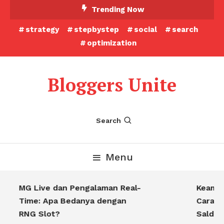
Skip
Trending Now
To
strategy
stepbystep
social
search
Content
optimization
Bloggers Unite
Search
Menu
MG Live dan Pengalaman Real-
Keamana
Time: Apa Bedanya dengan
Cara Pro
RNG Slot?
Saldo d