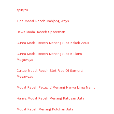
apikjitu
Tips Modal Receh Mahjong Ways
Bawa Modal Receh Spaceman
Cuma Modal Receh Menang Slot Kakek Zeus
Cuma Modal Receh Menang Slot 5 Lions
Megaways
Cukup Modal Receh Slot Rise Of Samurai
Megaways
Modal Receh Peluang Menang Hanya Lima Menit
Hanya Modal Receh Menang Ratusan Juta
Modal Receh Menang Puluhan Juta