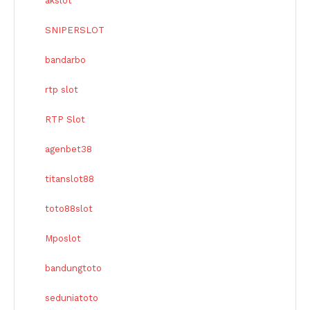
akslot
SNIPERSLOT
bandarbo
rtp slot
RTP Slot
agenbet38
titanslot88
toto88slot
Mposlot
bandungtoto
seduniatoto