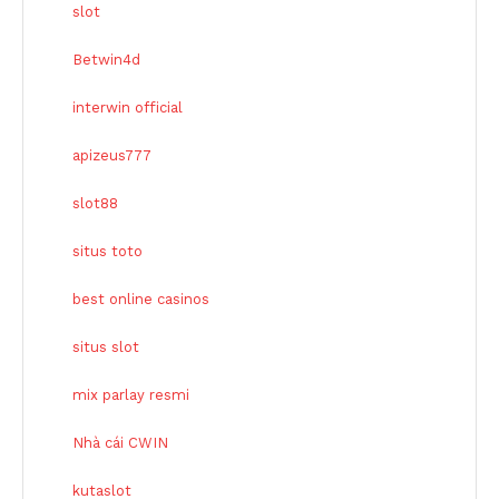
slot
Betwin4d
interwin official
apizeus777
slot88
situs toto
best online casinos
situs slot
mix parlay resmi
Nhà cái CWIN
kutaslot