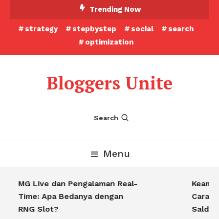
Skip
Trending Now
To
strategy
stepbystep
social
search
Content
optimization
Bloggers Unite
Search
Menu
MG Live dan Pengalaman Real-
Keamana
Time: Apa Bedanya dengan
Cara Pro
RNG Slot?
Saldo d