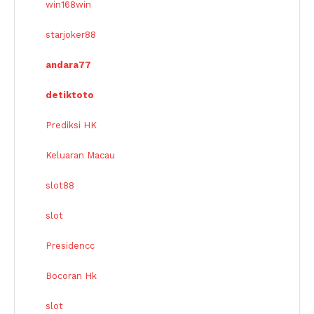
win168win
starjoker88
andara77
detiktoto
Prediksi HK
Keluaran Macau
slot88
slot
Presidencc
Bocoran Hk
slot