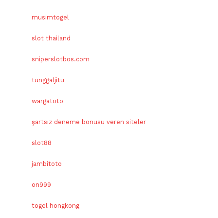
musimtogel
slot thailand
sniperslotbos.com
tunggaljitu
wargatoto
şartsız deneme bonusu veren siteler
slot88
jambitoto
on999
togel hongkong