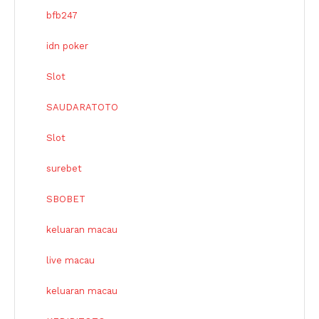
bfb247
idn poker
Slot
SAUDARATOTO
Slot
surebet
SBOBET
keluaran macau
live macau
keluaran macau