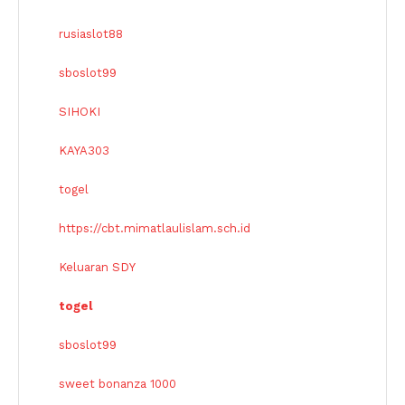
rusiaslot88
sboslot99
SIHOKI
KAYA303
togel
https://cbt.mimatlaulislam.sch.id
Keluaran SDY
togel
sboslot99
sweet bonanza 1000