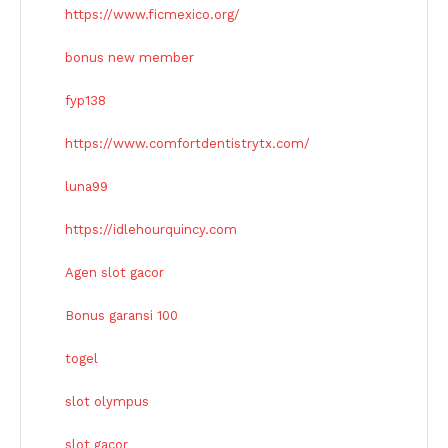
https://www.ficmexico.org/
bonus new member
fyp138
https://www.comfortdentistrytx.com/
luna99
https://idlehourquincy.com
Agen slot gacor
Bonus garansi 100
togel
slot olympus
slot gacor