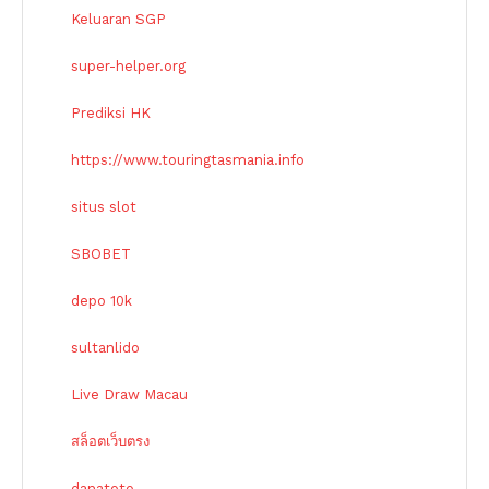
Keluaran SGP
super-helper.org
Prediksi HK
https://www.touringtasmania.info
situs slot
SBOBET
depo 10k
sultanlido
Live Draw Macau
สล็อตเว็บตรง
danatoto