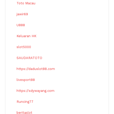
Toto Macau
jawir69
U888
Keluaran HK
slot5000
SAUDARATOTO
https://daduslot88.com
livesport88
https://sdywayang.com
Runcing77
beritaslot