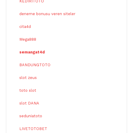
KEDIRITOTO
deneme bonusu veren siteler
cita4d
Mega888
semangat4d
BANDUNGTOTO
slot zeus
toto slot
slot DANA
seduniatoto
LIVETOTOBET