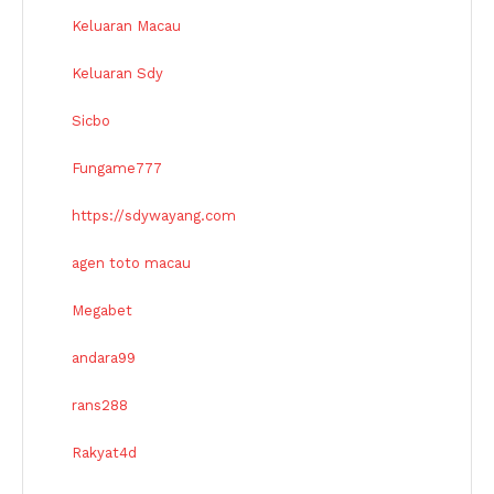
Keluaran Macau
Keluaran Sdy
Sicbo
Fungame777
https://sdywayang.com
agen toto macau
Megabet
andara99
rans288
Rakyat4d