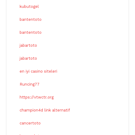
kubutogel
bantentoto
bantentoto
jabartoto
jabartoto
en iyi casino siteleri
Runcing77
https://vtwctr.org
champion4d link alternatif
cancertoto