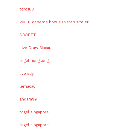
toro168
200 tl deneme bonusu veren siteler
SBOBET
Live Draw Macau
togel hongkong
live sdy
lemacau
andara99
togel singapore
togel singapore