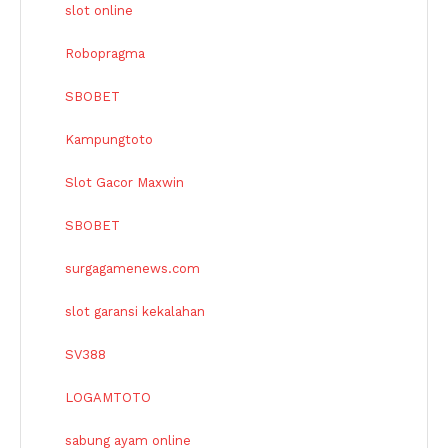
slot online
Robopragma
SBOBET
Kampungtoto
Slot Gacor Maxwin
SBOBET
surgagamenews.com
slot garansi kekalahan
SV388
LOGAMTOTO
sabung ayam online