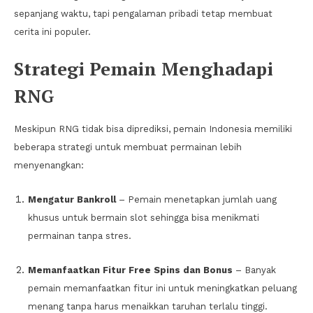
sepanjang waktu, tapi pengalaman pribadi tetap membuat
cerita ini populer.
Strategi Pemain Menghadapi
RNG
Meskipun RNG tidak bisa diprediksi, pemain Indonesia memiliki
beberapa strategi untuk membuat permainan lebih
menyenangkan:
Mengatur Bankroll
– Pemain menetapkan jumlah uang
khusus untuk bermain slot sehingga bisa menikmati
permainan tanpa stres.
Memanfaatkan Fitur Free Spins dan Bonus
– Banyak
pemain memanfaatkan fitur ini untuk meningkatkan peluang
menang tanpa harus menaikkan taruhan terlalu tinggi.