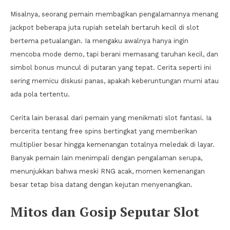
Misalnya, seorang pemain membagikan pengalamannya menang
jackpot beberapa juta rupiah setelah bertaruh kecil di slot
bertema petualangan. Ia mengaku awalnya hanya ingin
mencoba mode demo, tapi berani memasang taruhan kecil, dan
simbol bonus muncul di putaran yang tepat. Cerita seperti ini
sering memicu diskusi panas, apakah keberuntungan murni atau
ada pola tertentu.
Cerita lain berasal dari pemain yang menikmati slot fantasi. Ia
bercerita tentang free spins bertingkat yang memberikan
multiplier besar hingga kemenangan totalnya meledak di layar.
Banyak pemain lain menimpali dengan pengalaman serupa,
menunjukkan bahwa meski RNG acak, momen kemenangan
besar tetap bisa datang dengan kejutan menyenangkan.
Mitos dan Gosip Seputar Slot