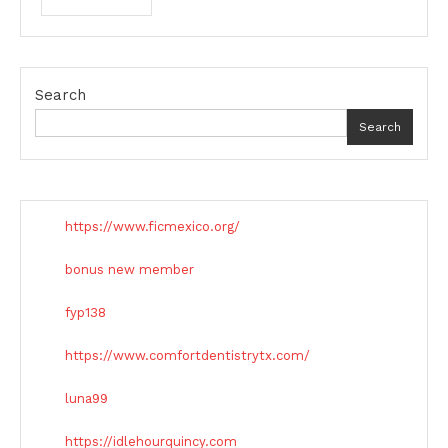
Search
Search
https://www.ficmexico.org/
bonus new member
fyp138
https://www.comfortdentistrytx.com/
luna99
https://idlehourquincy.com