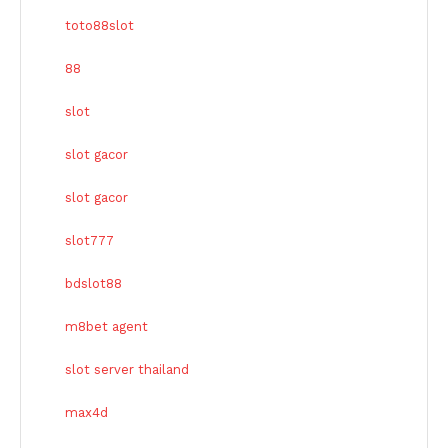
toto88slot
88
slot
slot gacor
slot gacor
slot777
bdslot88
m8bet agent
slot server thailand
max4d