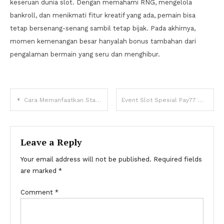
keseruan dunia slot. Dengan memahami RNG, mengelola
bankroll, dan menikmati fitur kreatif yang ada, pemain bisa
tetap bersenang-senang sambil tetap bijak. Pada akhirnya,
momen kemenangan besar hanyalah bonus tambahan dari
pengalaman bermain yang seru dan menghibur.
Post
Cara Memanfaatkan Statistik Internal Anda (Riwayat Putaran) untuk Strategi Lebih Baik
Event Slot Spesial Pay77 — Ikut dan Menangkan Hadiah di Luar Prediksi
navigation
Leave a Reply
Your email address will not be published.
Required fields
are marked
*
Comment
*