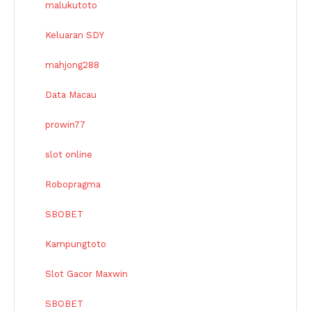
malukutoto
Keluaran SDY
mahjong288
Data Macau
prowin77
slot online
Robopragma
SBOBET
Kampungtoto
Slot Gacor Maxwin
SBOBET