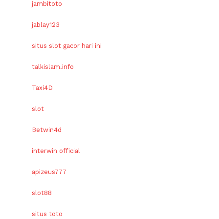
jambitoto
jablay123
situs slot gacor hari ini
talkislam.info
Taxi4D
slot
Betwin4d
interwin official
apizeus777
slot88
situs toto