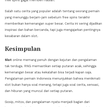
free spins gagal memberi hadiah.
Salah satu cerita yang populer adalah tentang seorang pemain
yang menunggu berjam-jam sebelum free spins terakhir
memberikan kemenangan super besar. Cerita ini sering dijadikan
inspirasi dan bahan bercanda, tapi juga mengajarkan pentingnya
kesabaran dalam slot.
Kesimpulan
Slot
online memang penuh dengan kejutan dan pengalaman
tak terduga. RNG memastikan setiap putaran acak, sehingga
kemenangan besar atau kekalahan bisa terjadi kapan saja.
Pengalaman pemain Indonesia menunjukkan bahwa menikmati
slot bukan hanya soal menang, tetapi juga soal cerita, sensasi,
dan hiburan yang muncul dari setiap putaran.
Gosip, mitos, dan pengalaman nyata menjadi bagian dari