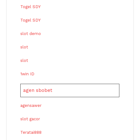
Togel SDY
Togel SDY
slot demo
slot
slot
1win ID
agen sbobet
agensawer
slot gacor
Teratai888