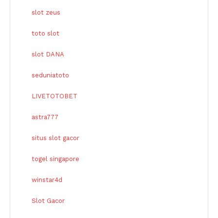
slot zeus
toto slot
slot DANA
seduniatoto
LIVETOTOBET
astra777
situs slot gacor
togel singapore
winstar4d
Slot Gacor